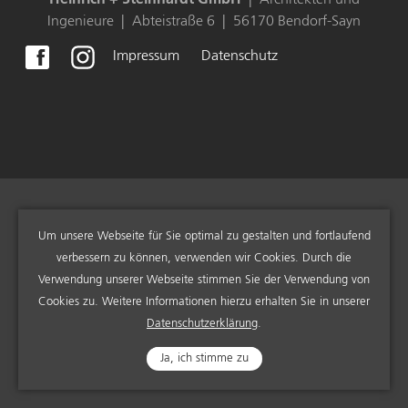
Ingenieure | Abteistraße 6 | 56170 Bendorf-Sayn
Impressum
Datenschutz
Um unsere Webseite für Sie optimal zu gestalten und fortlaufend
verbessern zu können, verwenden wir Cookies. Durch die
Verwendung unserer Webseite stimmen Sie der Verwendung von
Cookies zu. Weitere Informationen hierzu erhalten Sie in unserer
Datenschutzerklärung
.
Ja, ich stimme zu