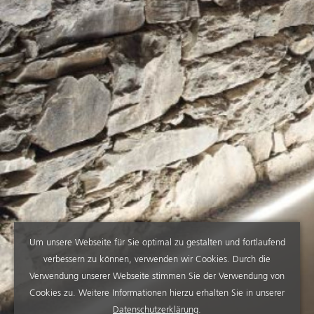
Um unsere Webseite für Sie optimal zu gestalten und fortlaufend
verbessern zu können, verwenden wir Cookies. Durch die
Verwendung unserer Webseite stimmen Sie der Verwendung von
Cookies zu. Weitere Informationen hierzu erhalten Sie in unserer
Datenschutzerklärung
.