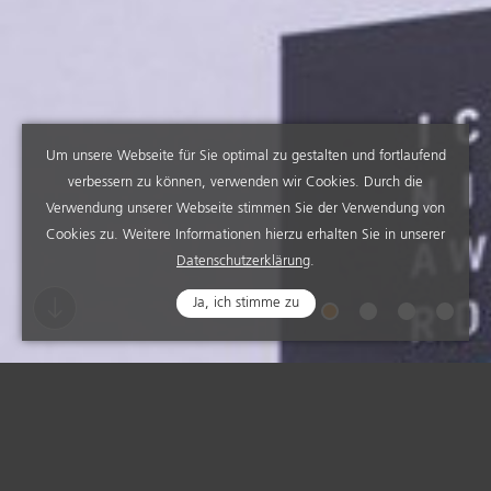
Um unsere Webseite für Sie optimal zu gestalten und fortlaufend
verbessern zu können, verwenden wir Cookies. Durch die
Verwendung unserer Webseite stimmen Sie der Verwendung von
Cookies zu. Weitere Informationen hierzu erhalten Sie in unserer
Datenschutzerklärung
.
Ja, ich stimme zu
AUSZEICHNUNG ICONIC
AWARDS 2018