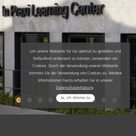
Um unsere Webseite für Sie optimal zu gestalten und
fortlaufend verbessern zu können, verwenden wir
Cookies. Durch die Verwendung unserer Webseite
stimmen Sie der Verwendung von Cookies zu. Weitere
Informationen hierzu erhalten Sie in unserer
Datenschutzerklärung
.
Ja, ich stimme zu
G CENTER