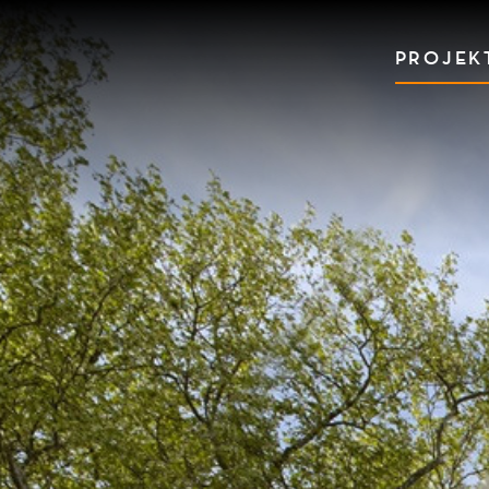
PROJEK