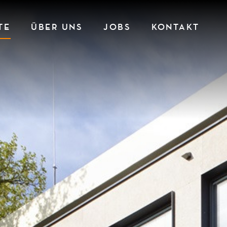
TE
ÜBER UNS
JOBS
KONTAKT