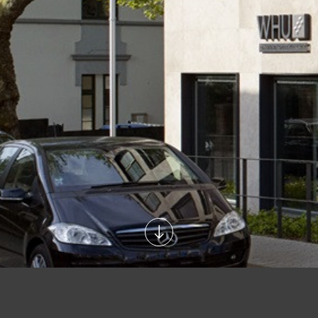
IN PRAXI LEARNIN