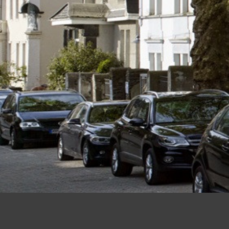
CAMPUS WHU - 