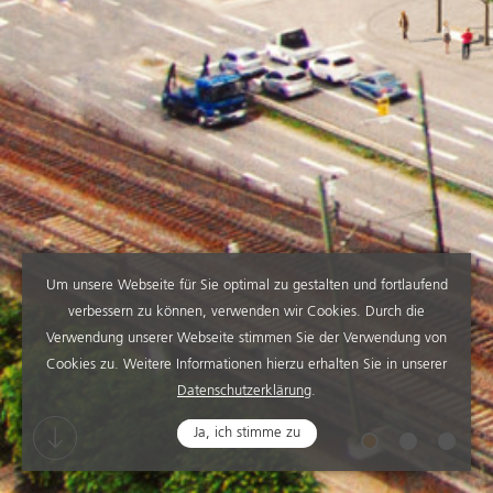
Um unsere Webseite für Sie optimal zu gestalten und fortlaufend
verbessern zu können, verwenden wir Cookies. Durch die
Verwendung unserer Webseite stimmen Sie der Verwendung von
Cookies zu. Weitere Informationen hierzu erhalten Sie in unserer
Datenschutzerklärung
.
Ja, ich stimme zu