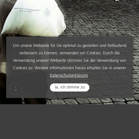
Um unsere Webseite für Sie optimal zu gestalten und fortlaufend
verbessern zu können, verwenden wir Cookies. Durch die
Verwendung unserer Webseite stimmen Sie der Verwendung von
Cookies zu. Weitere Informationen hierzu erhalten Sie in unserer
Datenschutzerklärung
.
Ja, ich stimme zu
PLATZGEBÄUDE KIRCHPLATZ