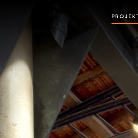
PROJEK