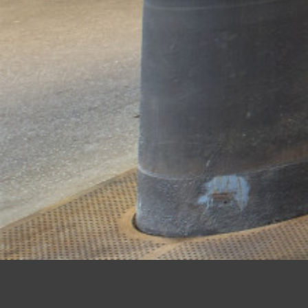
SAYNER HÜTTE