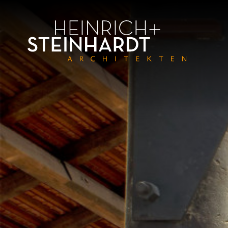
Direkt
zum
Inhalt