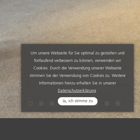
Um unsere Webseite für Sie optimal zu gestalten und
fortlaufend verbessern zu können, verwenden wir
Cookies. Durch die Verwendung unserer Webseite
stimmen Sie der Verwendung von Cookies zu. Weitere
Informationen hierzu erhalten Sie in unserer
Datenschutzerklärung
.
Ja, ich stimme zu