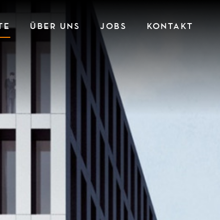
TE
ÜBER UNS
JOBS
KONTAKT