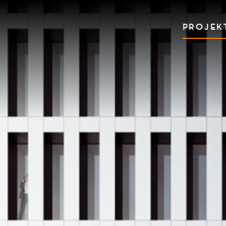
PROJEK