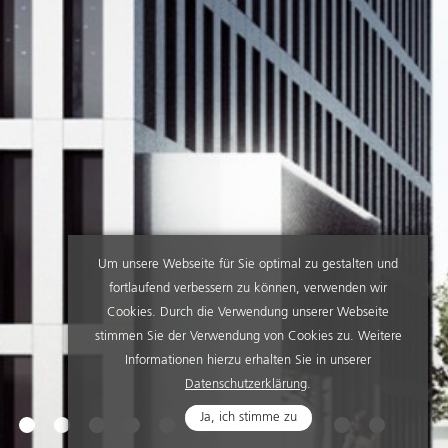
Um unsere Webseite für Sie optimal zu gestalten und
fortlaufend verbessern zu können, verwenden wir
Cookies. Durch die Verwendung unserer Webseite
stimmen Sie der Verwendung von Cookies zu. Weitere
Informationen hierzu erhalten Sie in unserer
Datenschutzerklärung
.
Ja, ich stimme zu