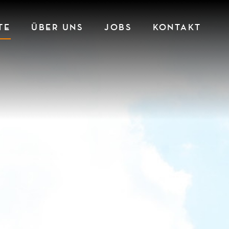
TE
ÜBER UNS
JOBS
KONTAKT