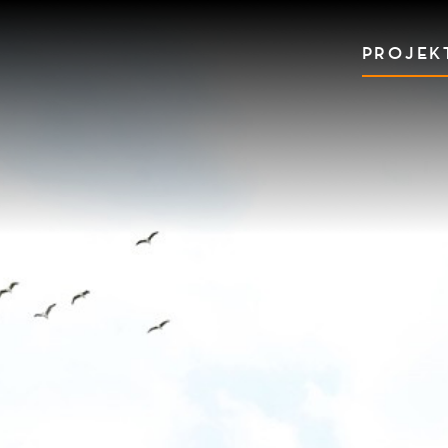
PROJEK