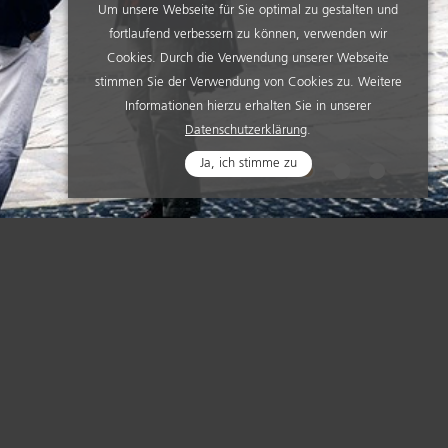
Um unsere Webseite für Sie optimal zu gestalten und
fortlaufend verbessern zu können, verwenden wir
Cookies. Durch die Verwendung unserer Webseite
stimmen Sie der Verwendung von Cookies zu. Weitere
Informationen hierzu erhalten Sie in unserer
Datenschutzerklärung
.
Ja, ich stimme zu