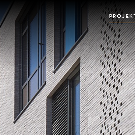
PROJEK