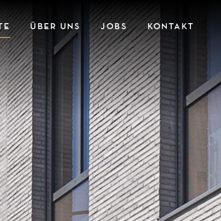
TE
ÜBER UNS
JOBS
KONTAKT