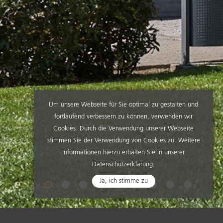
Um unsere Webseite für Sie optimal zu gestalten und
fortlaufend verbessern zu können, verwenden wir
Cookies. Durch die Verwendung unserer Webseite
stimmen Sie der Verwendung von Cookies zu. Weitere
Informationen hierzu erhalten Sie in unserer
Datenschutzerklärung
.
Ja, ich stimme zu